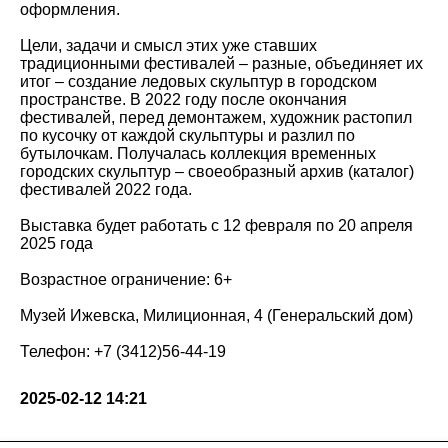
оформления.
Цели, задачи и смысл этих уже ставших
традиционными фестивалей – разные, объединяет их
итог – создание ледовых скульптур в городском
пространстве. В 2022 году после окончания
фестивалей, перед демонтажем, художник растопил
по кусочку от каждой скульптуры и разлил по
бутылочкам. Получалась коллекция временных
городских скульптур – своеобразный архив (каталог)
фестивалей 2022 года.
Выставка будет работать с 12 февраля по 20 апреля
2025 года
Возрастное ограничение: 6+
Музей Ижевска, Милиционная, 4 (Генеральский дом)
Телефон: +7 (3412)56-44-19
2025-02-12 14:21