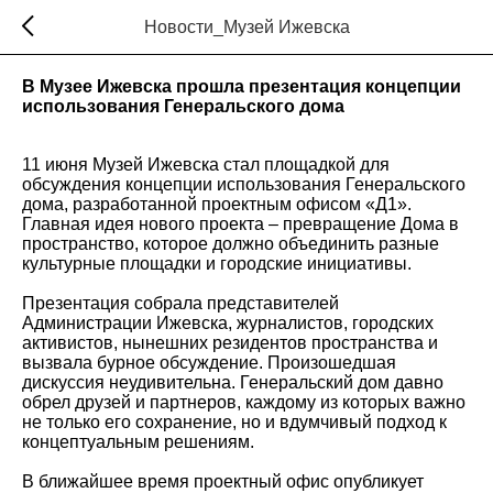
Новости_Музей Ижевска
В Музее Ижевска прошла презентация концепции
использования Генеральского дома
11 июня Музей Ижевска стал площадкой для
обсуждения концепции использования Генеральского
дома, разработанной проектным офисом «Д1».
Главная идея нового проекта – превращение Дома в
пространство, которое должно объединить разные
культурные площадки и городские инициативы.
Презентация собрала представителей
Администрации Ижевска, журналистов, городских
активистов, нынешних резидентов пространства и
вызвала бурное обсуждение. Произошедшая
дискуссия неудивительна. Генеральский дом давно
обрел друзей и партнеров, каждому из которых важно
не только его сохранение, но и вдумчивый подход к
концептуальным решениям.
В ближайшее время проектный офис опубликует